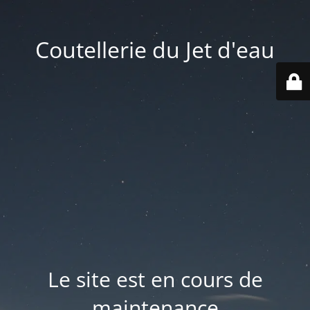
Coutellerie du Jet d'eau
Le site est en cours de
maintenance